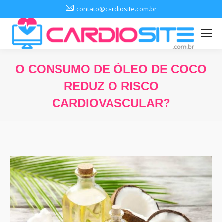
contato@cardiosite.com.br
O CONSUMO DE ÓLEO DE COCO
REDUZ O RISCO
CARDIOVASCULAR?
Você está aqui: