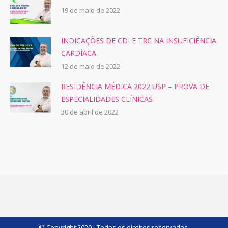
19 de maio de 2022
INDICAÇÕES DE CDI E TRC NA INSUFICIÊNCIA
CARDÍACA.
12 de maio de 2022
RESIDÊNCIA MÉDICA 2022 USP – PROVA DE
ESPECIALIDADES CLÍNICAS
30 de abril de 2022
© Copyright 2020 - Todos os direitos reservados.