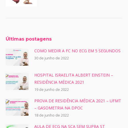
Últimas postagens
COMO MEDIR A FC NO ECG EM 5 SEGUNDOS
30 de junho de 2022
HOSPITAL ISRAELITA ALBERT EINSTEIN –
RESIDÊNCIA MÉDICA 2021
19 de junho de 2022
PROVA DE RESIDÊNCIA MÉDICA 2021 – UFMT
– GASOMETRIA NA DPOC
18 de junho de 2022
AULA DE ECG NA SCA SEM SUPRA ST