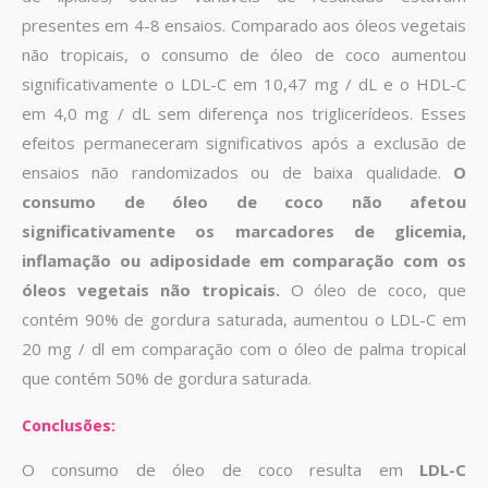
presentes em 4-8 ensaios. Comparado aos óleos vegetais
não tropicais, o consumo de óleo de coco aumentou
significativamente o LDL-C em 10,47 mg / dL e o HDL-C
em 4,0 mg / dL sem diferença nos triglicerídeos. Esses
efeitos permaneceram significativos após a exclusão de
ensaios não randomizados ou de baixa qualidade.
O
consumo de óleo de coco não afetou
significativamente os marcadores de glicemia,
inflamação ou adiposidade em comparação com os
óleos vegetais não tropicais.
O óleo de coco, que
contém 90% de gordura saturada, aumentou o LDL-C em
20 mg / dl em comparação com o óleo de palma tropical
que contém 50% de gordura saturada.
Conclusões:
O consumo de óleo de coco resulta em
LDL-C