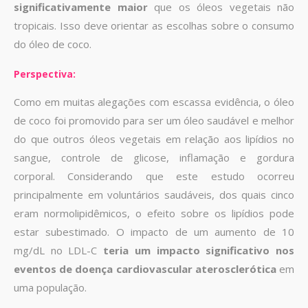
significativamente maior
que os óleos vegetais não
tropicais. Isso deve orientar as escolhas sobre o consumo
do óleo de coco.
Perspectiva:
Como em muitas alegações com escassa evidência, o óleo
de coco foi promovido para ser um óleo saudável e melhor
do que outros óleos vegetais em relação aos lipídios no
sangue, controle de glicose, inflamação e gordura
corporal. Considerando que este estudo ocorreu
principalmente em voluntários saudáveis, dos quais cinco
eram normolipidêmicos, o efeito sobre os lipídios pode
estar subestimado. O impacto de um aumento de 10
mg/dL no LDL-C
teria um impacto significativo nos
eventos de doença cardiovascular aterosclerótica
em
uma população.