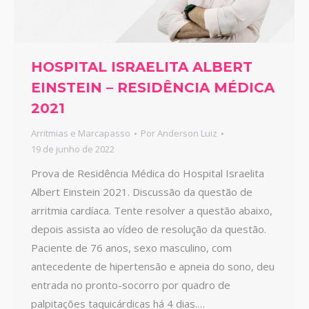
HOSPITAL ISRAELITA ALBERT
EINSTEIN – RESIDÊNCIA MÉDICA
2021
Arritmias e Marcapasso
Por
Anderson Luiz
19 de junho de 2022
Prova de Residência Médica do Hospital Israelita
Albert Einstein 2021. Discussão da questão de
arritmia cardíaca. Tente resolver a questão abaixo,
depois assista ao vídeo de resolução da questão.
Paciente de 76 anos, sexo masculino, com
antecedente de hipertensão e apneia do sono, deu
entrada no pronto-socorro por quadro de
palpitações taquicárdicas há 4 dias.…