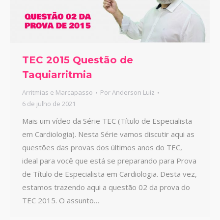
TEC 2015 Questão de
Taquiarritmia
Arritmias e Marcapasso
Por
Anderson Luiz
6 de julho de 2021
Mais um vídeo da Série TEC (Título de Especialista
em Cardiologia). Nesta Série vamos discutir aqui as
questões das provas dos últimos anos do TEC,
ideal para você que está se preparando para Prova
de Título de Especialista em Cardiologia. Desta vez,
estamos trazendo aqui a questão 02 da prova do
TEC 2015. O assunto…