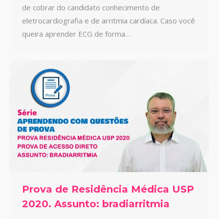
de cobrar do candidato conhecimento de
eletrocardiografia e de arritmia cardíaca. Caso você
queira aprender ECG de forma…
Prova de Residência Médica USP
2020. Assunto: bradiarritmia