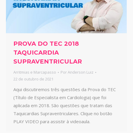
PROVA DO TEC 2018
TAQUICARDIA
SUPRAVENTRICULAR
Arritmias e Marcapasso
Por
Anderson Luiz
22 de outubro de 2021
Aqui discutiremos três questões da Prova do TEC
(Título de Especialista em Cardiologia) que foi
aplicada em 2018. São questões que tratam das
Taquicardias Supraventriculares. Clique no botão
PLAY VIDEO para assistir à videoaula.