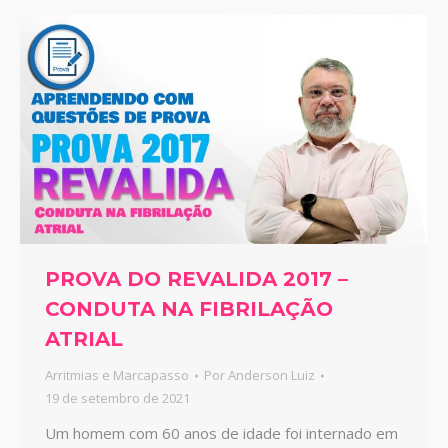
PROVA DO REVALIDA 2017 –
CONDUTA NA FIBRILAÇÃO
ATRIAL
Arritmias e Marcapasso
Por
Anderson Luiz
19 de setembro de 2021
Um homem com 60 anos de idade foi internado em