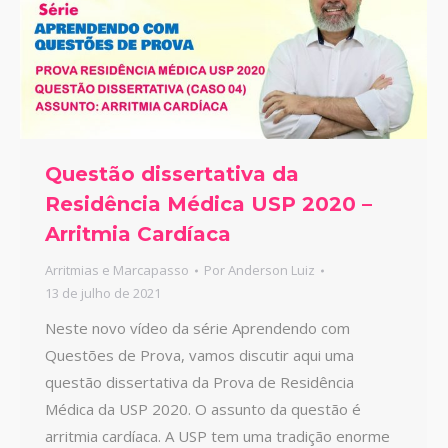
Questão dissertativa da
Residência Médica USP 2020 –
Arritmia Cardíaca
Arritmias e Marcapasso
Por
Anderson Luiz
13 de julho de 2021
Neste novo vídeo da série Aprendendo com
Questões de Prova, vamos discutir aqui uma
questão dissertativa da Prova de Residência
Médica da USP 2020. O assunto da questão é
arritmia cardíaca. A USP tem uma tradição enorme