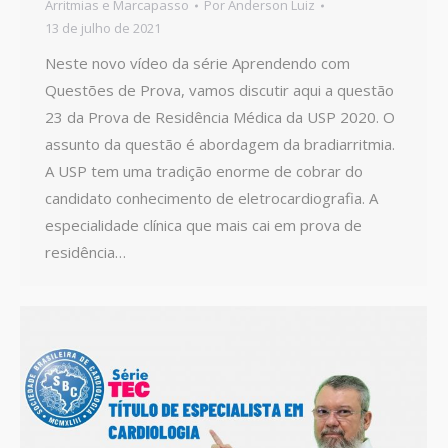
Arritmias e Marcapasso
Por
Anderson Luiz
13 de julho de 2021
Neste novo vídeo da série Aprendendo com
Questões de Prova, vamos discutir aqui a questão
23 da Prova de Residência Médica da USP 2020. O
assunto da questão é abordagem da bradiarritmia.
A USP tem uma tradição enorme de cobrar do
candidato conhecimento de eletrocardiografia. A
especialidade clínica que mais cai em prova de
residência…