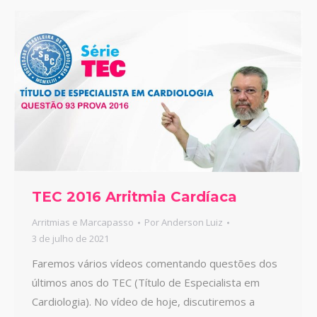
TEC 2016 Arritmia Cardíaca
Arritmias e Marcapasso
Por
Anderson Luiz
3 de julho de 2021
Faremos vários vídeos comentando questões dos
últimos anos do TEC (Título de Especialista em
Cardiologia). No vídeo de hoje, discutiremos a