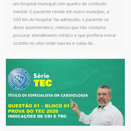
um hospital municipal com quadro de confusão
mental. O paciente reside em outro município, a
300 km do hospital. Na admissão, o paciente se
disse assintomático, relatou que não costuma
procurar atendimento médico e que preferia morar
sozinho no sítio onde nasceu e cuida de…