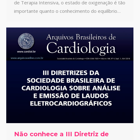
de Terapia Intensiva, o estado de oxigenação é tão
importante quanto o conhecimento do equilíbrio…
Não conhece a III Diretriz de