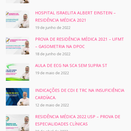
HOSPITAL ISRAELITA ALBERT EINSTEIN –
RESIDÊNCIA MÉDICA 2021
19 de junho de 2022
PROVA DE RESIDÊNCIA MÉDICA 2021 – UFMT
– GASOMETRIA NA DPOC
18 de junho de 2022
AULA DE ECG NA SCA SEM SUPRA ST
19 de maio de 2022
INDICAÇÕES DE CDI E TRC NA INSUFICIÊNCIA
CARDÍACA.
12 de maio de 2022
RESIDÊNCIA MÉDICA 2022 USP – PROVA DE
ESPECIALIDADES CLÍNICAS