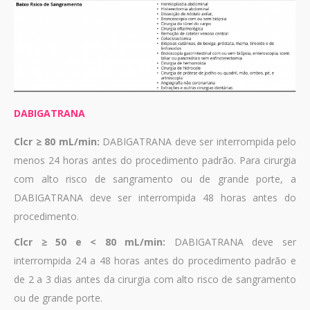
DABIGATRANA
Clcr ≥ 80 mL/min:
DABIGATRANA deve ser interrompida pelo
menos 24 horas antes do procedimento padrão. Para cirurgia
com alto risco de sangramento ou de grande porte, a
DABIGATRANA deve ser interrompida 48 horas antes do
procedimento.
Clcr ≥ 50 e < 80 mL/min:
DABIGATRANA deve ser
interrompida 24 a 48 horas antes do procedimento padrão e
de 2 a 3 dias antes da cirurgia com alto risco de sangramento
ou de grande porte.