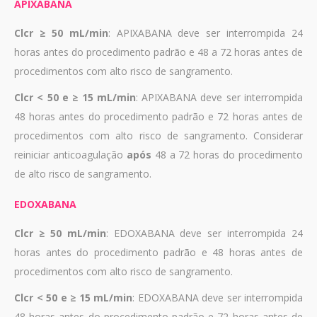
APIXABANA
Clcr ≥ 50 mL/min
: APIXABANA deve ser interrompida 24
horas antes do procedimento padrão e 48 a 72 horas antes de
procedimentos com alto risco de sangramento.
Clcr < 50 e ≥ 15 mL/min
: APIXABANA deve ser interrompida
48 horas antes do procedimento padrão e 72 horas antes de
procedimentos com alto risco de sangramento. Considerar
reiniciar anticoagulação
após
48 a 72 horas do procedimento
de alto risco de sangramento.
EDOXABANA
Clcr ≥ 50 mL/min
: EDOXABANA deve ser interrompida 24
horas antes do procedimento padrão e 48 horas antes de
procedimentos com alto risco de sangramento.
Clcr < 50 e ≥ 15 mL/min
: EDOXABANA deve ser interrompida
48 horas antes do procedimento padrão e 72 horas antes de