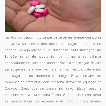
Um dos conceitos importantes de se ter em mente quando se
pensa na suspensão dos novos anticoagulantes orais no
período pré-operatório é a cuidadosa
determinação da
função renal do paciente
, de forma a se estimar
adequadamente com que antecedência a medicação deverá
ser suspensa para que não haja nenhum resquício de efeito
anticoagulante no momento da cirurgia. Essa estimativa do
clearence de creatinina pode ser feita através da equação de
Cockcroft-Gault que se baseia no sexo, idade, peso e
creatinina sérica. Da mesma forma, é importante considerar
as características do paciente e do próprio procedimento