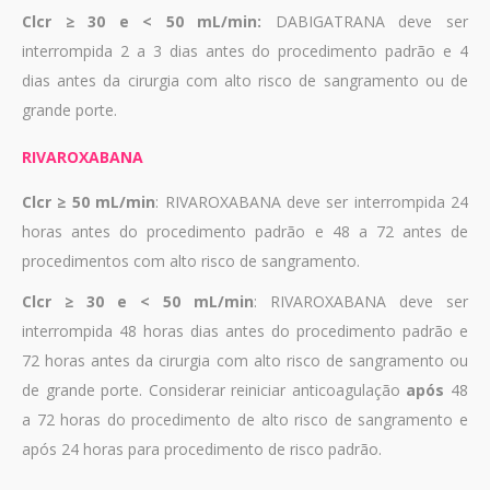
Clcr ≥ 30 e < 50 mL/min:
DABIGATRANA deve ser
interrompida 2 a 3 dias antes do procedimento padrão e 4
dias antes da cirurgia com alto risco de sangramento ou de
grande porte.
RIVAROXABANA
Clcr ≥ 50 mL/min
: RIVAROXABANA deve ser interrompida 24
horas antes do procedimento padrão e 48 a 72 antes de
procedimentos com alto risco de sangramento.
Clcr ≥ 30 e < 50 mL/min
: RIVAROXABANA deve ser
interrompida 48 horas dias antes do procedimento padrão e
72 horas antes da cirurgia com alto risco de sangramento ou
de grande porte. Considerar reiniciar anticoagulação
após
48
a 72 horas do procedimento de alto risco de sangramento e
após 24 horas para procedimento de risco padrão.