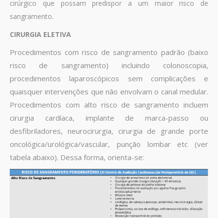
cirúrgico que possam predispor a um maior risco de
sangramento.
CIRURGIA ELETIVA
Procedimentos com risco de sangramento padrão (baixo
risco de sangramento) incluindo colonoscopia,
procedimentos laparoscópicos sem complicações e
quaisquer intervenções que não envolvam o canal medular.
Procedimentos com alto risco de sangramento incluem
cirurgia cardíaca, implante de marca-passo ou
desfibriladores, neurocirurgia, cirurgia de grande porte
oncológica/urológica/vascular, punção lombar etc (ver
tabela abaixo). Dessa forma, orienta-se: