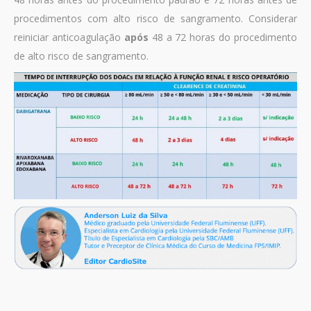
procedimentos com alto risco de sangramento. Considerar
reiniciar anticoagulação
após
48 a 72 horas do procedimento
de alto risco de sangramento.