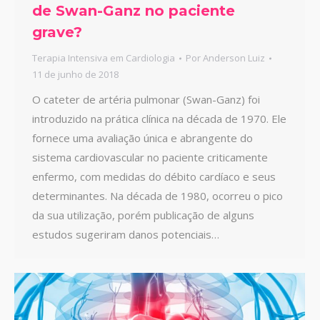
de Swan-Ganz no paciente
grave?
Terapia Intensiva em Cardiologia
Por
Anderson Luiz
11 de junho de 2018
O cateter de artéria pulmonar (Swan-Ganz) foi
introduzido na prática clínica na década de 1970. Ele
fornece uma avaliação única e abrangente do
sistema cardiovascular no paciente criticamente
enfermo, com medidas do débito cardíaco e seus
determinantes. Na década de 1980, ocorreu o pico
da sua utilização, porém publicação de alguns
estudos sugeriram danos potenciais…