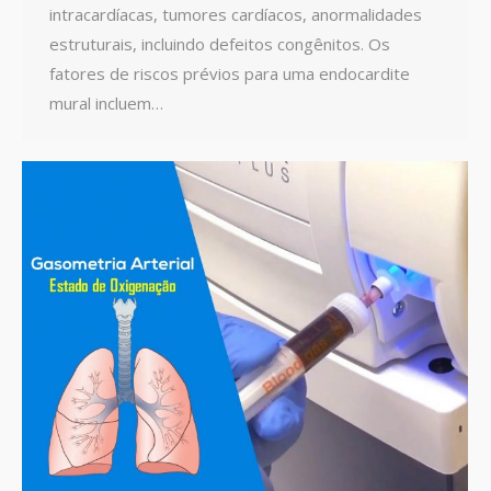
intracardíacas, tumores cardíacos, anormalidades
estruturais, incluindo defeitos congênitos. Os
fatores de riscos prévios para uma endocardite
mural incluem…