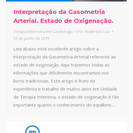
Interpretação da Gasometria
Arterial. Estado de Oxigenação.
Terapia Intensiva em Cardiologia
Por
Anderson Luiz
23 de junho de 2019
Leia abaixo este excelente artigo sobre a
interpretação da Gasometria Arterial referente ao
estado de oxigenação. Aqui trazemos todas as
informações que dificilmente encontramos nos
livros tradicionais. Este artigo é fruto da
experiência e trabalho de muitos anos em Unidade
de Terapia Intensiva, o estado de oxigenação é tão
importante quanto o conhecimento do equilíbrio…