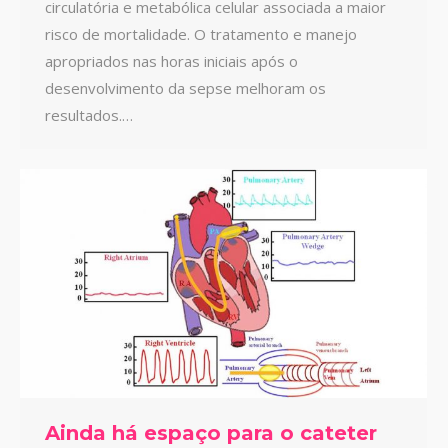
circulatória e metabólica celular associada a maior
risco de mortalidade. O tratamento e manejo
apropriados nas horas iniciais após o
desenvolvimento da sepse melhoram os
resultados.…
Ainda há espaço para o cateter