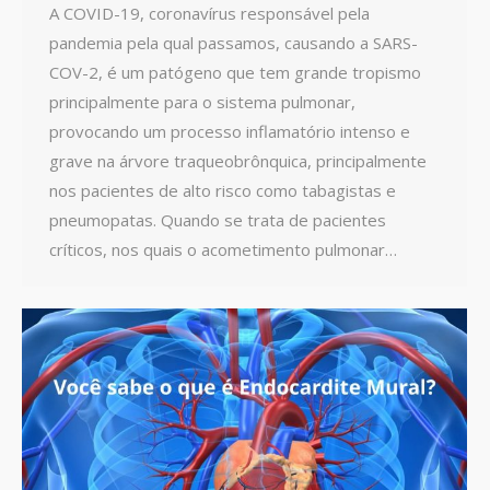
A COVID-19, coronavírus responsável pela
pandemia pela qual passamos, causando a SARS-
COV-2, é um patógeno que tem grande tropismo
principalmente para o sistema pulmonar,
provocando um processo inflamatório intenso e
grave na árvore traqueobrônquica, principalmente
nos pacientes de alto risco como tabagistas e
pneumopatas. Quando se trata de pacientes
críticos, nos quais o acometimento pulmonar…