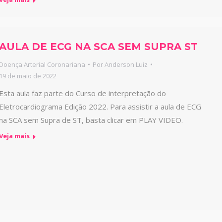
AULA DE ECG NA SCA SEM SUPRA ST
Doença Arterial Coronariana
Por
Anderson Luiz
19 de maio de 2022
Esta aula faz parte do Curso de interpretação do
Eletrocardiograma Edição 2022. Para assistir a aula de ECG
na SCA sem Supra de ST, basta clicar em PLAY VIDEO.
Veja mais