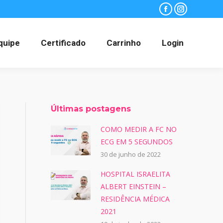
Facebook
Instagram
quipe
Certificado
Carrinho
Login
Últimas postagens
COMO MEDIR A FC NO
ECG EM 5 SEGUNDOS
30 de junho de 2022
HOSPITAL ISRAELITA
ALBERT EINSTEIN –
RESIDÊNCIA MÉDICA
2021