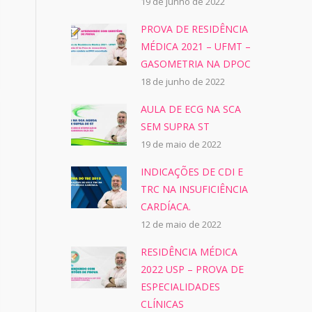
19 de junho de 2022
PROVA DE RESIDÊNCIA
MÉDICA 2021 – UFMT –
GASOMETRIA NA DPOC
18 de junho de 2022
AULA DE ECG NA SCA
SEM SUPRA ST
19 de maio de 2022
INDICAÇÕES DE CDI E
TRC NA INSUFICIÊNCIA
CARDÍACA.
12 de maio de 2022
RESIDÊNCIA MÉDICA
2022 USP – PROVA DE
ESPECIALIDADES
CLÍNICAS