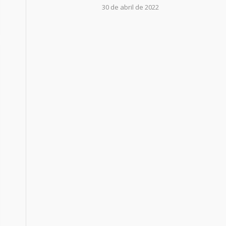
30 de abril de 2022