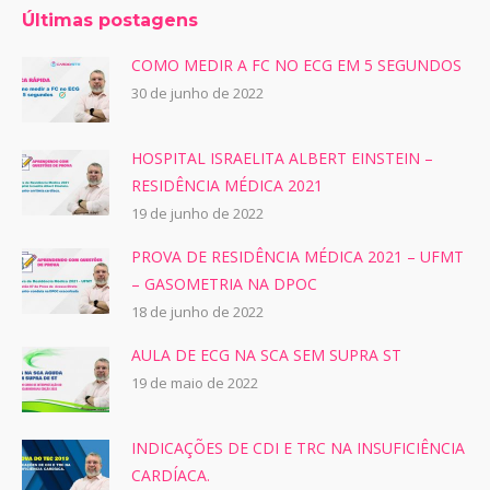
Últimas postagens
COMO MEDIR A FC NO ECG EM 5 SEGUNDOS
30 de junho de 2022
HOSPITAL ISRAELITA ALBERT EINSTEIN –
RESIDÊNCIA MÉDICA 2021
19 de junho de 2022
PROVA DE RESIDÊNCIA MÉDICA 2021 – UFMT
– GASOMETRIA NA DPOC
18 de junho de 2022
AULA DE ECG NA SCA SEM SUPRA ST
19 de maio de 2022
INDICAÇÕES DE CDI E TRC NA INSUFICIÊNCIA
CARDÍACA.