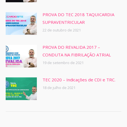
PROVA DO TEC 2018 TAQUICARDIA
SUPRAVENTRICULAR
22 de outubro de 2021
PROVA DO REVALIDA 2017 –
CONDUTA NA FIBRILAÇÃO ATRIAL
19 de setembro de 2021
TEC 2020 – Indicações de CDI e TRC.
18 de julho de 2021