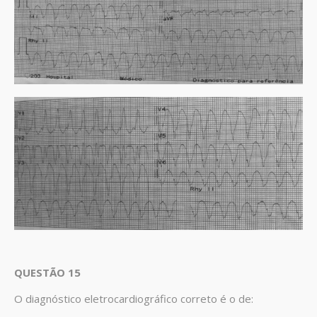
QUESTÃO 15
O diagnóstico eletrocardiográfico correto é o de: