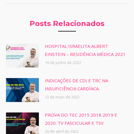
Posts Relacionados
HOSPITAL ISRAELITA ALBERT
EINSTEIN – RESIDÊNCIA MÉDICA 2021
19 de junho de 2022
INDICAÇÕES DE CDI E TRC NA
INSUFICIÊNCIA CARDÍACA.
12 de maio de 2022
PROVA DO TEC 2015 2018 2019 E
2020. TV FASCICULAR E TSV.
26 de abril de 2022