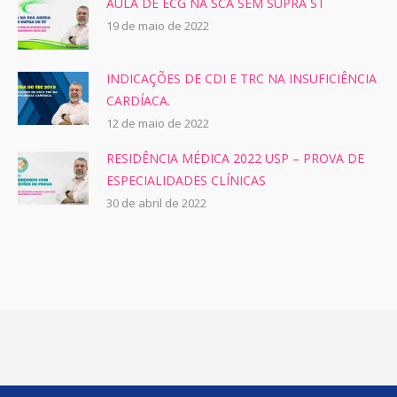
AULA DE ECG NA SCA SEM SUPRA ST
19 de maio de 2022
INDICAÇÕES DE CDI E TRC NA INSUFICIÊNCIA
CARDÍACA.
12 de maio de 2022
RESIDÊNCIA MÉDICA 2022 USP – PROVA DE
ESPECIALIDADES CLÍNICAS
30 de abril de 2022