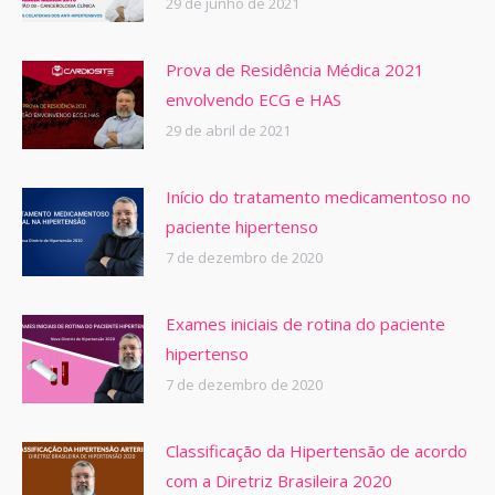
29 de junho de 2021
Prova de Residência Médica 2021
envolvendo ECG e HAS
29 de abril de 2021
Início do tratamento medicamentoso no
paciente hipertenso
7 de dezembro de 2020
Exames iniciais de rotina do paciente
hipertenso
7 de dezembro de 2020
Classificação da Hipertensão de acordo
com a Diretriz Brasileira 2020