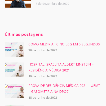
7 de dezembro de 2020
Últimas postagens
COMO MEDIR A FC NO ECG EM 5 SEGUNDOS
30 de junho de 2022
HOSPITAL ISRAELITA ALBERT EINSTEIN –
RESIDÊNCIA MÉDICA 2021
19 de junho de 2022
PROVA DE RESIDÊNCIA MÉDICA 2021 – UFMT
– GASOMETRIA NA DPOC
18 de junho de 2022