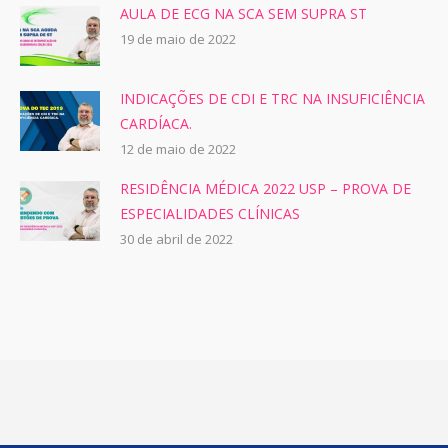
AULA DE ECG NA SCA SEM SUPRA ST
19 de maio de 2022
INDICAÇÕES DE CDI E TRC NA INSUFICIÊNCIA
CARDÍACA.
12 de maio de 2022
RESIDÊNCIA MÉDICA 2022 USP – PROVA DE
ESPECIALIDADES CLÍNICAS
30 de abril de 2022