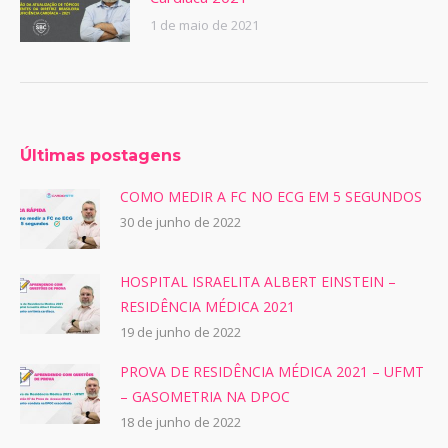
1 de maio de 2021
Últimas postagens
COMO MEDIR A FC NO ECG EM 5 SEGUNDOS
30 de junho de 2022
HOSPITAL ISRAELITA ALBERT EINSTEIN –
RESIDÊNCIA MÉDICA 2021
19 de junho de 2022
PROVA DE RESIDÊNCIA MÉDICA 2021 – UFMT
– GASOMETRIA NA DPOC
18 de junho de 2022