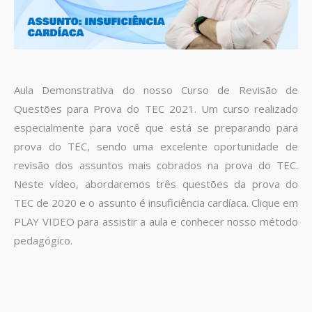
Aula Demonstrativa do nosso Curso de Revisão de
Questões para Prova do TEC 2021. Um curso realizado
especialmente para você que está se preparando para
prova do TEC, sendo uma excelente oportunidade de
revisão dos assuntos mais cobrados na prova do TEC.
Neste vídeo, abordaremos três questões da prova do
TEC de 2020 e o assunto é insuficiência cardíaca. Clique em
PLAY VIDEO para assistir a aula e conhecer nosso método
pedagógico.