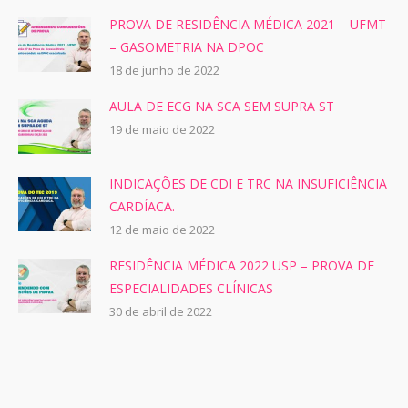
PROVA DE RESIDÊNCIA MÉDICA 2021 – UFMT
– GASOMETRIA NA DPOC
18 de junho de 2022
AULA DE ECG NA SCA SEM SUPRA ST
19 de maio de 2022
INDICAÇÕES DE CDI E TRC NA INSUFICIÊNCIA
CARDÍACA.
12 de maio de 2022
RESIDÊNCIA MÉDICA 2022 USP – PROVA DE
ESPECIALIDADES CLÍNICAS
30 de abril de 2022