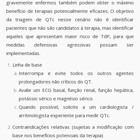
gravemente enfermos também podem obter o máximo
benefício de terapias potencialmente eficazes. O objetivo
da triagem de QTc nesse cenário não é identificar
pacientes que não são candidatos à terapia, mas identificar
aqueles que apresentam maior risco de TdP, para que
medidas defensivas agressivas possam ser
implementadas.
Linha de base
Interrompa e evite todos os outros agentes
prolongadores não críticos do QT.
Avalie um ECG basal, função renal, função hepática,
potássio sérico e magnésio sérico.
Quando possível, solicite a um cardiologista /
arritmologista experiente para medir QTc.
Contraindicações relativas (sujeitas a modificação com
base nos benefícios potenciais da terapia)