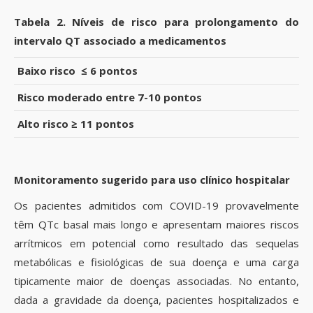
Tabela 2. Níveis de risco para prolongamento do
intervalo QT associado a medicamentos
Baixo risco ≤ 6 pontos
Risco moderado entre 7-10 pontos
Alto risco ≥ 11 pontos
Monitoramento sugerido para uso clínico hospitalar
Os pacientes admitidos com COVID-19 provavelmente
têm QTc basal mais longo e apresentam maiores riscos
arrítmicos em potencial como resultado das sequelas
metabólicas e fisiológicas de sua doença e uma carga
tipicamente maior de doenças associadas. No entanto,
dada a gravidade da doença, pacientes hospitalizados e