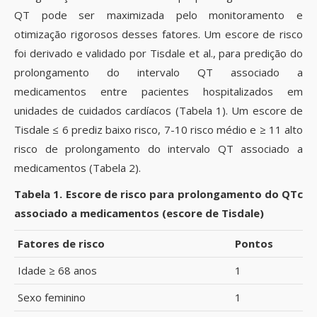
QT pode ser maximizada pelo monitoramento e
otimização rigorosos desses fatores. Um escore de risco
foi derivado e validado por Tisdale et al., para predição do
prolongamento do intervalo QT associado a
medicamentos entre pacientes hospitalizados em
unidades de cuidados cardíacos (Tabela 1). Um escore de
Tisdale ≤ 6 prediz baixo risco, 7-10 risco médio e ≥ 11 alto
risco de prolongamento do intervalo QT associado a
medicamentos (Tabela 2).
Tabela 1. Escore de risco para prolongamento do QTc
associado a medicamentos (escore de Tisdale)
Fatores de risco
Pontos
Idade ≥ 68 anos
1
Sexo feminino
1