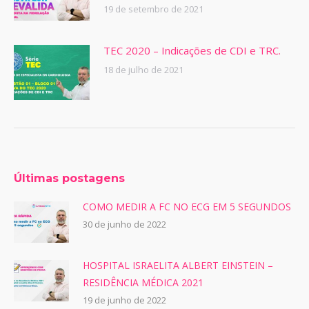
19 de setembro de 2021
TEC 2020 – Indicações de CDI e TRC.
18 de julho de 2021
Últimas postagens
COMO MEDIR A FC NO ECG EM 5 SEGUNDOS
30 de junho de 2022
HOSPITAL ISRAELITA ALBERT EINSTEIN –
RESIDÊNCIA MÉDICA 2021
19 de junho de 2022