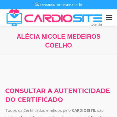
contato@cardiosite.com.br
ALÉCIA NICOLE MEDEIROS
COELHO
Você está aqui:
CONSULTAR A AUTENTICIDADE
DO CERTIFICADO
Todos os Certificados emitidos pelo
CARDIOSITE
, são