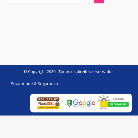
© Copyright 2020 - Todos os direitos reservados.
Privacidade & Segurança