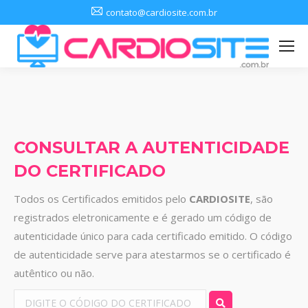
contato@cardiosite.com.br
CONSULTAR A AUTENTICIDADE
DO CERTIFICADO
Todos os Certificados emitidos pelo
CARDIOSITE
, são
registrados eletronicamente e é gerado um código de
autenticidade único para cada certificado emitido. O código
de autenticidade serve para atestarmos se o certificado é
autêntico ou não.