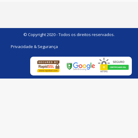
© Copyright 2020 - Todos os direitos reservados.
Privacidade & Segurança