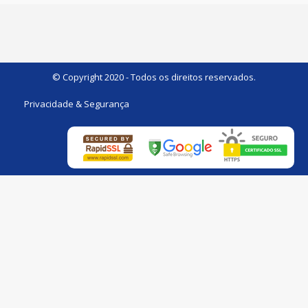
© Copyright 2020 - Todos os direitos reservados.
Privacidade & Segurança