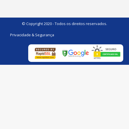
© Copyright 2020 - Todos os direitos reservados.
Privacidade & Segurança