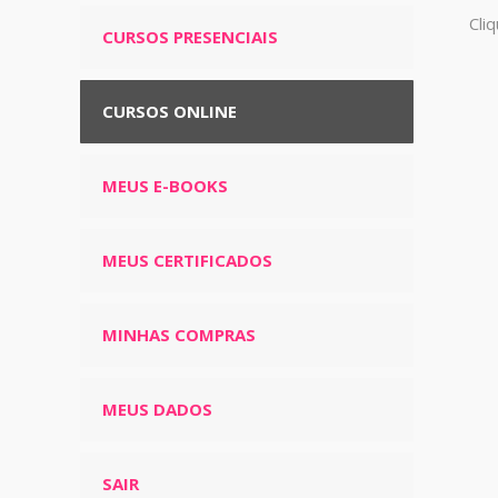
Cli
CURSOS PRESENCIAIS
CURSOS ONLINE
MEUS E-BOOKS
MEUS CERTIFICADOS
MINHAS COMPRAS
MEUS DADOS
SAIR